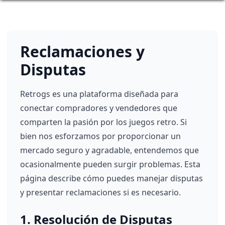
Reclamaciones y
Disputas
Retrogs es una plataforma diseñada para
conectar compradores y vendedores que
comparten la pasión por los juegos retro. Si
bien nos esforzamos por proporcionar un
mercado seguro y agradable, entendemos que
ocasionalmente pueden surgir problemas. Esta
página describe cómo puedes manejar disputas
y presentar reclamaciones si es necesario.
1. Resolución de Disputas