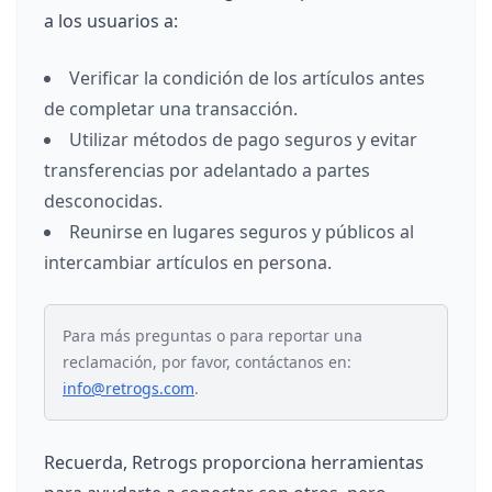
a los usuarios a:
Verificar la condición de los artículos antes
de completar una transacción.
Utilizar métodos de pago seguros y evitar
transferencias por adelantado a partes
desconocidas.
Reunirse en lugares seguros y públicos al
intercambiar artículos en persona.
Para más preguntas o para reportar una
reclamación, por favor, contáctanos en:
info@retrogs.com
.
Recuerda, Retrogs proporciona herramientas