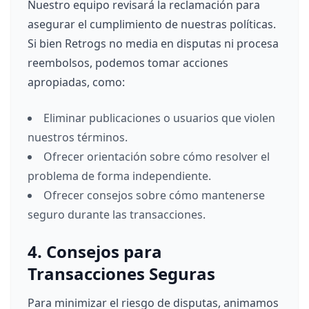
Nuestro equipo revisará la reclamación para
asegurar el cumplimiento de nuestras políticas.
Si bien Retrogs no media en disputas ni procesa
reembolsos, podemos tomar acciones
apropiadas, como:
Eliminar publicaciones o usuarios que violen
nuestros términos.
Ofrecer orientación sobre cómo resolver el
problema de forma independiente.
Ofrecer consejos sobre cómo mantenerse
seguro durante las transacciones.
4. Consejos para
Transacciones Seguras
Para minimizar el riesgo de disputas, animamos