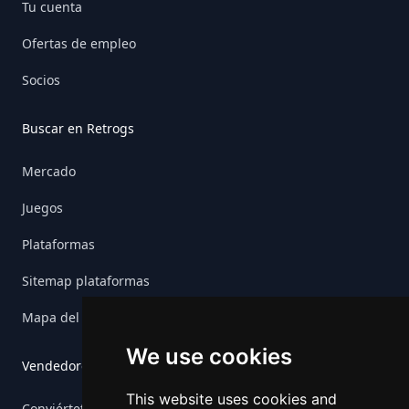
Tu cuenta
Ofertas de empleo
Socios
Buscar en Retrogs
Mercado
Juegos
Plataformas
Sitemap plataformas
Mapa del sitio del juego
We use cookies
Vendedores
This website uses cookies and
Conviértete en vendedor