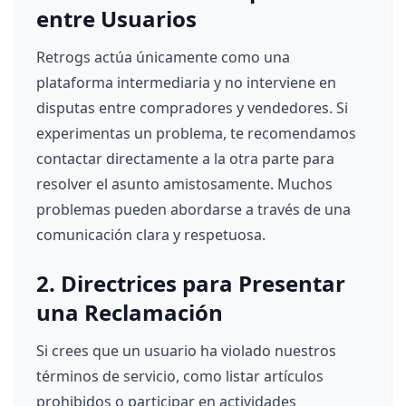
entre Usuarios
Retrogs actúa únicamente como una
plataforma intermediaria y no interviene en
disputas entre compradores y vendedores. Si
experimentas un problema, te recomendamos
contactar directamente a la otra parte para
resolver el asunto amistosamente. Muchos
problemas pueden abordarse a través de una
comunicación clara y respetuosa.
2. Directrices para Presentar
una Reclamación
Si crees que un usuario ha violado nuestros
términos de servicio, como listar artículos
prohibidos o participar en actividades