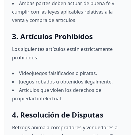
Ambas partes deben actuar de buena fe y
cumplir con las leyes aplicables relativas a la
venta y compra de artículos.
3. Artículos Prohibidos
Los siguientes artículos están estrictamente
prohibidos:
Videojuegos falsificados o piratas.
Juegos robados u obtenidos ilegalmente.
Artículos que violen los derechos de
propiedad intelectual.
4. Resolución de Disputas
Retrogs anima a compradores y vendedores a