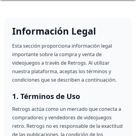
Información Legal
Esta sección proporciona información legal
importante sobre la compra y venta de
videojuegos a través de Retrogs. Al utilizar
nuestra plataforma, aceptas los términos y
condiciones que se describen a continuación.
1. Términos de Uso
Retrogs actúa como un mercado que conecta a
compradores y vendedores de videojuegos
retro. Retrogs no es responsable de la exactitud
de las publicaciones, la condición de los