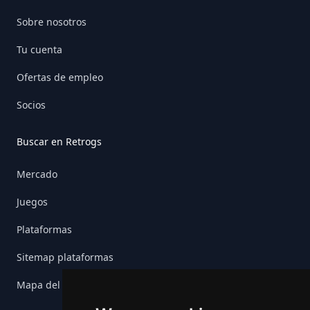
Sobre nosotros
Tu cuenta
Ofertas de empleo
Socios
Buscar en Retrogs
Mercado
Juegos
Plataformas
Sitemap plataformas
Mapa del sitio del juego