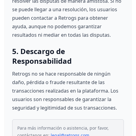
resolver las disputas de manera amistosa. Si no
se puede llegar a una resolución, los usuarios
pueden contactar a Retrogs para obtener
ayuda, aunque no podemos garantizar
resultados ni mediar en todas las disputas.
5. Descargo de
Responsabilidad
Retrogs no se hace responsable de ningún
daño, pérdida o fraude resultante de las
transacciones realizadas en la plataforma. Los
usuarios son responsables de garantizar la
seguridad y legitimidad de sus transacciones.
Para más información o asistencia, por favor,
contáctanos en:
legal@retrogs.com
.