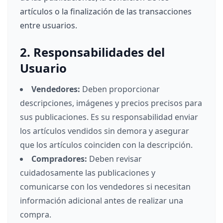
artículos o la finalización de las transacciones
entre usuarios.
2. Responsabilidades del
Usuario
Vendedores:
Deben proporcionar
descripciones, imágenes y precios precisos para
sus publicaciones. Es su responsabilidad enviar
los artículos vendidos sin demora y asegurar
que los artículos coinciden con la descripción.
Compradores:
Deben revisar
cuidadosamente las publicaciones y
comunicarse con los vendedores si necesitan
información adicional antes de realizar una
compra.