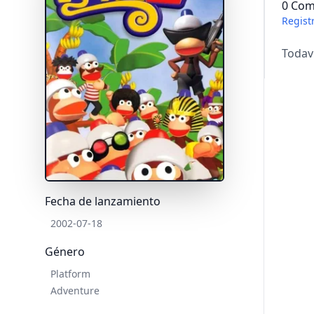
0 Com
Regist
Todav
Fecha de lanzamiento
2002-07-18
Género
Platform
Adventure