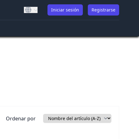
Iniciar sesión
Registrarse
Ordenar por